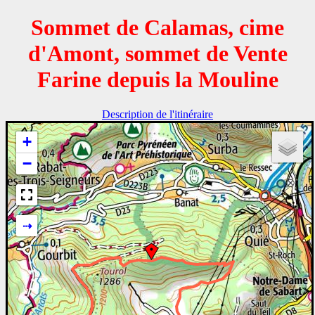
Sommet de Calamas, cime
d'Amont, sommet de Vente
Farine depuis la Mouline
Description de l'itinéraire
+
−
⇢