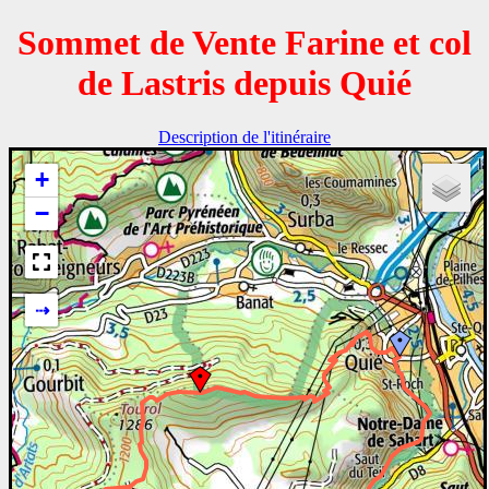
Sommet de Vente Farine et col
de Lastris depuis Quié
Description de l'itinéraire
+
−
⇢