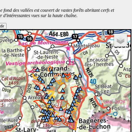
fond des vallées est couvert de vastes forêts abritant cerfs et
r d'intéressantes vues sur la haute chaîne.
dir